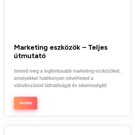
Marketing eszközök – Teljes
útmutató
Ismerd meg a legfontosabb marketing eszközöket,
amelyekkel hatékonyan növelheted a
vállalkozásod láthatóságát és sikerességét!
Tovább