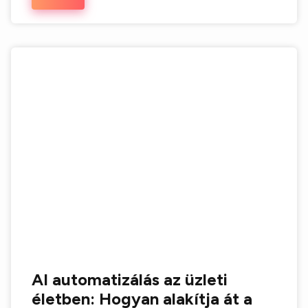
AI automatizálás az üzleti
életben: Hogyan alakítja át a