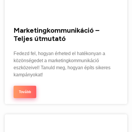
Marketingkommunikáció –
Teljes útmutató
Fedezd fel, hogyan érheted el hatékonyan a
közönségedet a marketingkommunikáció
eszközeivel! Tanuld meg, hogyan építs sikeres
kampányokat!
Tovább