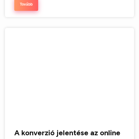
Tovább
A konverzió jelentése az online