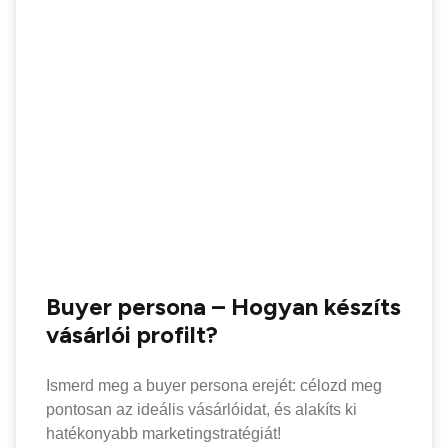
Buyer persona – Hogyan készíts
vásárlói profilt?
Ismerd meg a buyer persona erejét: célozd meg
pontosan az ideális vásárlóidat, és alakíts ki
hatékonyabb marketingstratégiát!