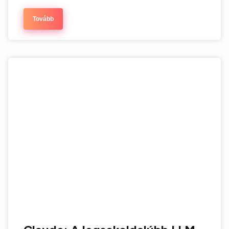
Tovább