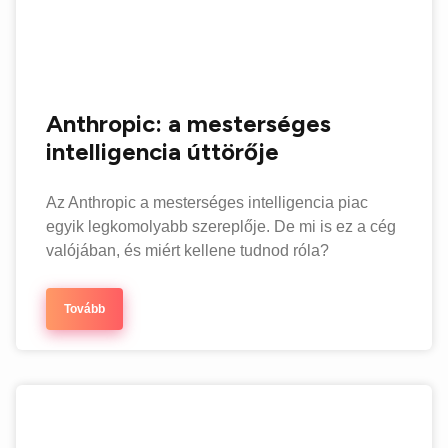
Anthropic: a mesterséges
intelligencia úttörője
Az Anthropic a mesterséges intelligencia piac
egyik legkomolyabb szereplője. De mi is ez a cég
valójában, és miért kellene tudnod róla?
Tovább