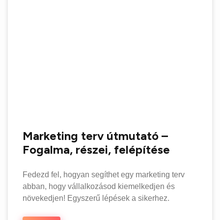
Marketing terv útmutató –
Fogalma, részei, felépítése
Fedezd fel, hogyan segíthet egy marketing terv
abban, hogy vállalkozásod kiemelkedjen és
növekedjen! Egyszerű lépések a sikerhez.