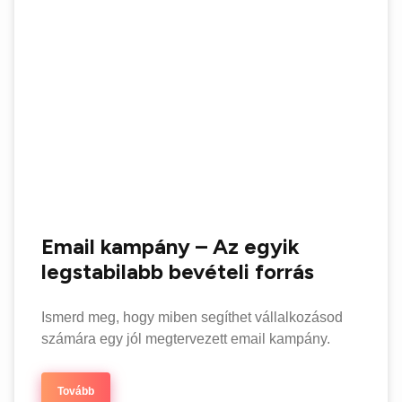
Email kampány – Az egyik
legstabilabb bevételi forrás
Ismerd meg, hogy miben segíthet vállalkozásod
számára egy jól megtervezett email kampány.
Tovább