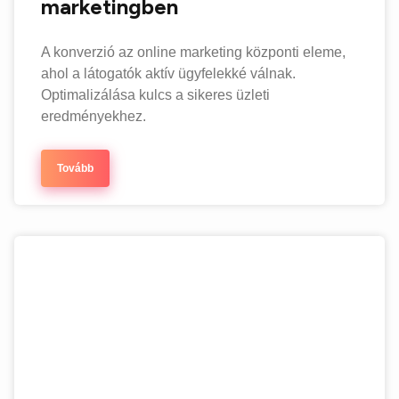
marketingben
A konverzió az online marketing központi eleme,
ahol a látogatók aktív ügyfelekké válnak.
Optimalizálása kulcs a sikeres üzleti
eredményekhez.
Tovább