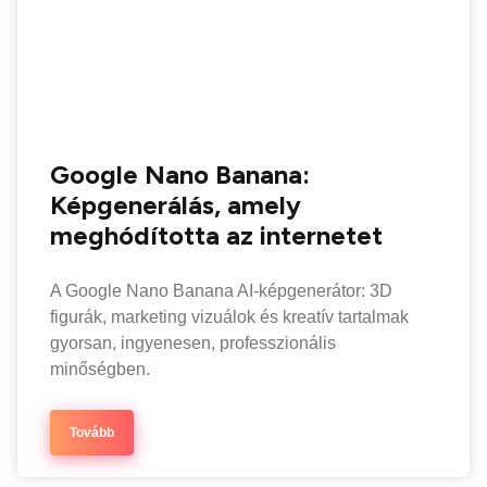
Google Nano Banana:
Képgenerálás, amely
meghódította az internetet
A Google Nano Banana AI-képgenerátor: 3D
figurák, marketing vizuálok és kreatív tartalmak
gyorsan, ingyenesen, professzionális
minőségben.
Tovább