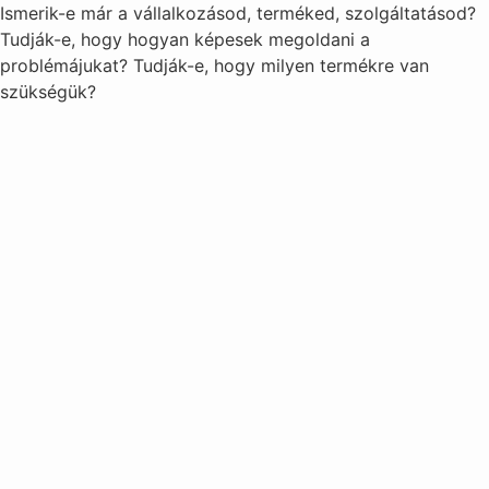
Ismerik-e már a vállalkozásod, terméked, szolgáltatásod?
Tudják-e, hogy hogyan képesek megoldani a
problémájukat? Tudják-e, hogy milyen termékre van
szükségük?